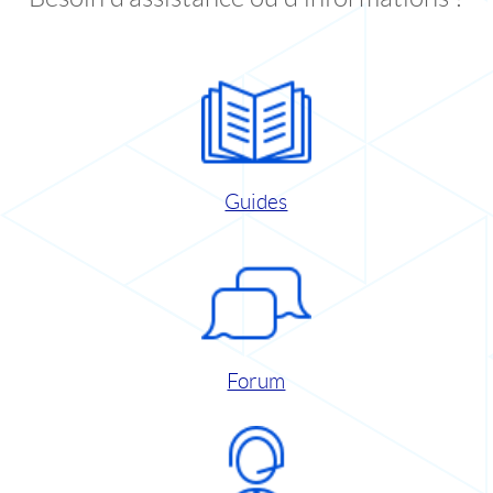
Guides
Forum